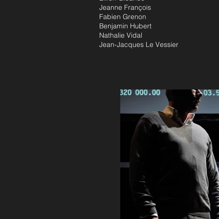
Jeanne François
Fabien Grenon
Benjamin Hubert
Nathalie Vidal
Jean-Jacques Le Vessier