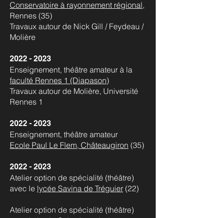
Conservatoire à rayonnement régional
,
Rennes (35)
Travaux autour de Nick Gill / Feydeau /
Molière
2022 - 2023
Enseignement, théâtre amateur à la
faculté Rennes 1 (Diapason)
Travaux autour de Molière, Université
Rennes 1
2022 - 2023
Enseignement, théâtre amateur
Ecole Paul Le Flem, Châteaugiron
(35)
2022 - 2023
Atelier option de spécialité (théâtre)
avec le
lycée Savina de Tréguier
(22)
Atelier option de spécialité (théâtre)